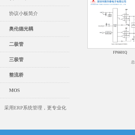
协议小板简介
奥伦德光耦
二极管
FP6601Q
三极管
总
整流桥
MOS
采用ERP系统管理，更专业化