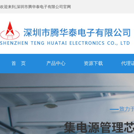
欢迎来到,深圳市腾华泰电子有限公司官网
首 页
产品中心
资源下载
代理