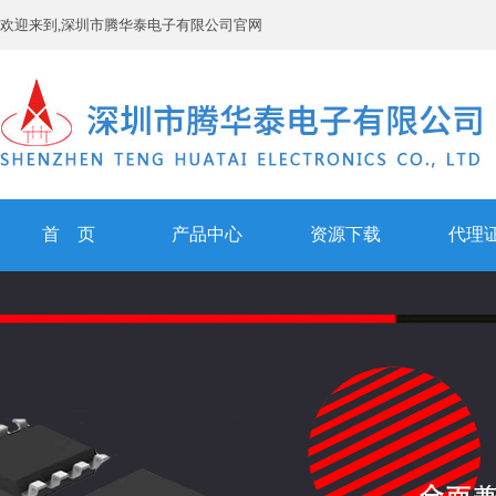
欢迎来到,深圳市腾华泰电子有限公司官网
首 页
产品中心
资源下载
代理