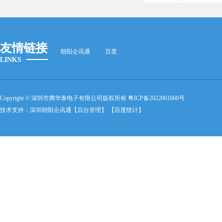
友情链接
朝阳企讯通
百度
LINKS
Copyright © 深圳市腾华泰电子有限公司版权所有
粤ICP备2022061060号
技术支持：
深圳朝阳企讯通
【后台管理】
【百度统计】