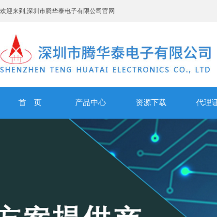
欢迎来到,深圳市腾华泰电子有限公司官网
首 页
产品中心
资源下载
代理