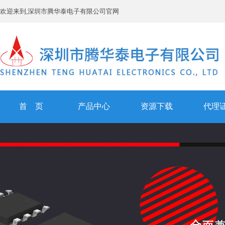
欢迎来到,深圳市腾华泰电子有限公司官网
首 页
产品中心
资源下载
代理