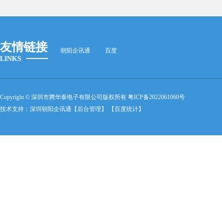
友情链接
朝阳企讯通
百度
LINKS
Copyright © 深圳市腾华泰电子有限公司版权所有
粤ICP备2022061060号
技术支持：
深圳朝阳企讯通
【后台管理】
【百度统计】